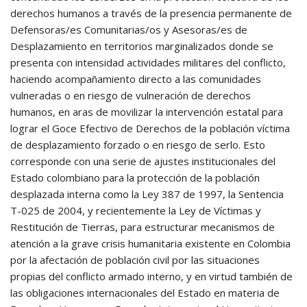
derechos humanos a través de la presencia permanente de
Defensoras/es Comunitarias/os y Asesoras/es de
Desplazamiento en territorios marginalizados donde se
presenta con intensidad actividades militares del conflicto,
haciendo acompañamiento directo a las comunidades
vulneradas o en riesgo de vulneración de derechos
humanos, en aras de movilizar la intervención estatal para
lograr el Goce Efectivo de Derechos de la población víctima
de desplazamiento forzado o en riesgo de serlo. Esto
corresponde con una serie de ajustes institucionales del
Estado colombiano para la protección de la población
desplazada interna como la Ley 387 de 1997, la Sentencia
T-025 de 2004, y recientemente la Ley de Víctimas y
Restitución de Tierras, para estructurar mecanismos de
atención a la grave crisis humanitaria existente en Colombia
por la afectación de población civil por las situaciones
propias del conflicto armado interno, y en virtud también de
las obligaciones internacionales del Estado en materia de