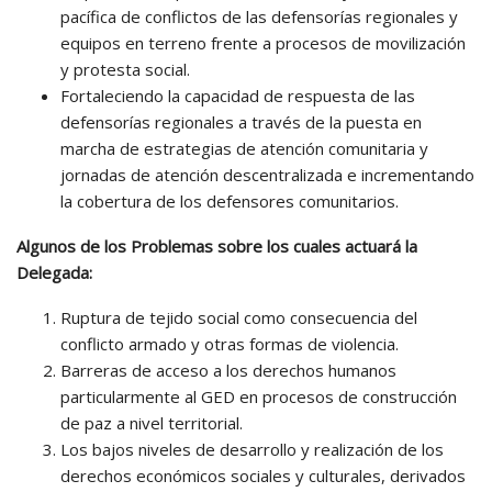
pacífica de conflictos de las defensorías regionales y
equipos en terreno frente a procesos de movilización
y protesta social.
Fortaleciendo la capacidad de respuesta de las
defensorías regionales a través de la puesta en
marcha de estrategias de atención comunitaria y
jornadas de atención descentralizada e incrementando
la cobertura de los defensores comunitarios.
Algunos de los Problemas sobre los cuales actuará la
Delegada:
Ruptura de tejido social como consecuencia del
conflicto armado y otras formas de violencia.
Barreras de acceso a los derechos humanos
particularmente al GED en procesos de construcción
de paz a nivel territorial.
Los bajos niveles de desarrollo y realización de los
derechos económicos sociales y culturales, derivados