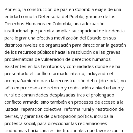
Por ello, la construcción de paz en Colombia exige de una
entidad como la Defensoría del Pueblo, garante de los
Derechos Humanos en Colombia, una adecuación
institucional que permita ampliar su capacidad de incidencia
para lograr una efectiva movilización del Estado en sus
distintos niveles de organización para direccionar la gestión
de los recursos públicos hacia la resolución de las graves
problemáticas de vulneración de derechos humanos
existentes en los territorios y comunidades donde se ha
presentado el conflicto armado interno, incluyendo el
acompañamiento para la reconstrucción del tejido social, no
sólo en procesos de retorno y reubicación a nivel urbano y
rural de comunidades desplazadas tras el prolongado
conflicto armado; sino también en procesos de acceso a la
justicia, reparación colectiva, reforma rural y restitución de
tierras, y garantías de participación política, incluida la
protesta social, para direccionar las reclamaciones
ciudadanas hacia canales institucionales que favorezcan la