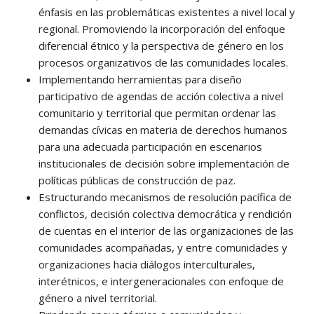
énfasis en las problemáticas existentes a nivel local y
regional. Promoviendo la incorporación del enfoque
diferencial étnico y la perspectiva de género en los
procesos organizativos de las comunidades locales.
Implementando herramientas para diseño
participativo de agendas de acción colectiva a nivel
comunitario y territorial que permitan ordenar las
demandas cívicas en materia de derechos humanos
para una adecuada participación en escenarios
institucionales de decisión sobre implementación de
políticas públicas de construcción de paz.
Estructurando mecanismos de resolución pacífica de
conflictos, decisión colectiva democrática y rendición
de cuentas en el interior de las organizaciones de las
comunidades acompañadas, y entre comunidades y
organizaciones hacia diálogos interculturales,
interétnicos, e intergeneracionales con enfoque de
género a nivel territorial.