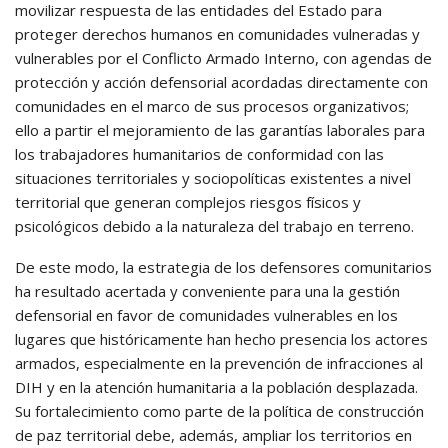
movilizar respuesta de las entidades del Estado para
proteger derechos humanos en comunidades vulneradas y
vulnerables por el Conflicto Armado Interno, con agendas de
protección y acción defensorial acordadas directamente con
comunidades en el marco de sus procesos organizativos;
ello a partir el mejoramiento de las garantías laborales para
los trabajadores humanitarios de conformidad con las
situaciones territoriales y sociopolíticas existentes a nivel
territorial que generan complejos riesgos físicos y
psicológicos debido a la naturaleza del trabajo en terreno.
De este modo, la estrategia de los defensores comunitarios
ha resultado acertada y conveniente para una la gestión
defensorial en favor de comunidades vulnerables en los
lugares que históricamente han hecho presencia los actores
armados, especialmente en la prevención de infracciones al
DIH y en la atención humanitaria a la población desplazada.
Su fortalecimiento como parte de la política de construcción
de paz territorial debe, además, ampliar los territorios en