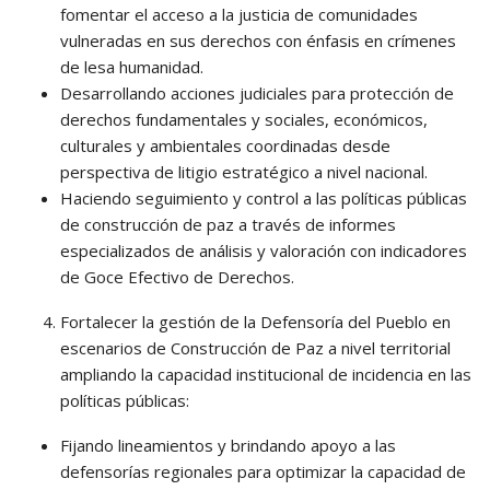
fomentar el acceso a la justicia de comunidades
vulneradas en sus derechos con énfasis en crímenes
de lesa humanidad.
Desarrollando acciones judiciales para protección de
derechos fundamentales y sociales, económicos,
culturales y ambientales coordinadas desde
perspectiva de litigio estratégico a nivel nacional.
Haciendo seguimiento y control a las políticas públicas
de construcción de paz a través de informes
especializados de análisis y valoración con indicadores
de Goce Efectivo de Derechos.
Fortalecer la gestión de la Defensoría del Pueblo en
escenarios de Construcción de Paz a nivel territorial
ampliando la capacidad institucional de incidencia en las
políticas públicas:
Fijando lineamientos y brindando apoyo a las
defensorías regionales para optimizar la capacidad de