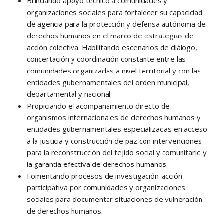
Brindando apoyo técnico a comunidades y
organizaciones sociales para fortalecer su capacidad
de agencia para la protección y defensa autónoma de
derechos humanos en el marco de estrategias de
acción colectiva. Habilitando escenarios de diálogo,
concertación y coordinación constante entre las
comunidades organizadas a nivel territorial y con las
entidades gubernamentales del orden municipal,
departamental y nacional.
Propiciando el acompañamiento directo de
organismos internacionales de derechos humanos y
entidades gubernamentales especializadas en acceso
a la justicia y construcción de paz con intervenciones
para la reconstrucción del tejido social y comunitario y
la garantía efectiva de derechos humanos.
Fomentando procesos de investigación-acción
participativa por comunidades y organizaciones
sociales para documentar situaciones de vulneración
de derechos humanos.