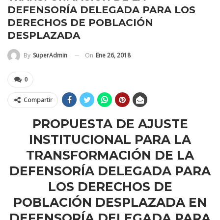
DEFENSORÍA DELEGADA PARA LOS
DERECHOS DE POBLACIÓN
DESPLAZADA
On
Ene 26, 2018
By
SuperAdmin
0
Compartir
PROPUESTA DE AJUSTE
INSTITUCIONAL PARA LA
TRANSFORMACIÓN DE LA
DEFENSORÍA
DELEGADA PARA
LOS DERECHOS DE
POBLACIÓN DESPLAZADA EN
DEFENSORÍA
DELEGADA PARA