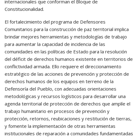
internacionales que conforman el Bloque de
Constitucionalidad.
El fortalecimiento del programa de Defensores
Comunitarios para la construcción de paz territorial implica
brindar mejores herramientas y metodologías de trabajo
para aumentar la capacidad de incidencia de las
comunidades en las políticas de Estado para la resolución
del déficit de derechos humanos existente en territorios de
conflictividad armada. Ello requiere el direccionamiento
estratégico de las acciones de prevención y protección de
derechos humanos de los equipos en terreno de la
Defensoría del Pueblo, con adecuadas orientaciones
metodológicas y recursos logísticos para desarrollar una
agenda territorial de protección de derechos que amplíe el
trabajo humanitario en procesos de prevención y
protección, retornos, reubicaciones y restitución de tierras,
y fomente la implementación de otras herramientas
institucionales de reparación a comunidades fundamentadas