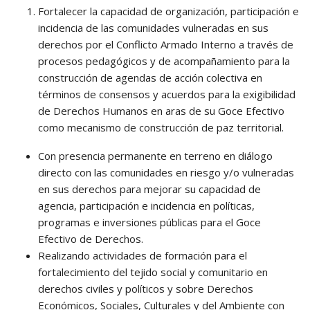
Fortalecer la capacidad de organización, participación e
incidencia de las comunidades vulneradas en sus
derechos por el Conflicto Armado Interno a través de
procesos pedagógicos y de acompañamiento para la
construcción de agendas de acción colectiva en
términos de consensos y acuerdos para la exigibilidad
de Derechos Humanos en aras de su Goce Efectivo
como mecanismo de construcción de paz territorial.
Con presencia permanente en terreno en diálogo
directo con las comunidades en riesgo y/o vulneradas
en sus derechos para mejorar su capacidad de
agencia, participación e incidencia en políticas,
programas e inversiones públicas para el Goce
Efectivo de Derechos.
Realizando actividades de formación para el
fortalecimiento del tejido social y comunitario en
derechos civiles y políticos y sobre Derechos
Económicos, Sociales, Culturales y del Ambiente con