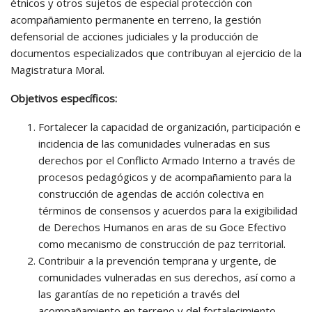
étnicos y otros sujetos de especial protección con
acompañamiento permanente en terreno, la gestión
defensorial de acciones judiciales y la producción de
documentos especializados que contribuyan al ejercicio de la
Magistratura Moral.
Objetivos específicos:
Fortalecer la capacidad de organización, participación e
incidencia de las comunidades vulneradas en sus
derechos por el Conflicto Armado Interno a través de
procesos pedagógicos y de acompañamiento para la
construcción de agendas de acción colectiva en
términos de consensos y acuerdos para la exigibilidad
de Derechos Humanos en aras de su Goce Efectivo
como mecanismo de construcción de paz territorial.
Contribuir a la prevención temprana y urgente, de
comunidades vulneradas en sus derechos, así como a
las garantías de no repetición a través del
acompañamiento en terreno y del fortalecimiento