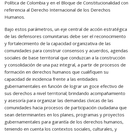
Política de Colombia y en el Bloque de Constitucionalidad con
referencia al Derecho Internacional de los Derechos
Humanos.
Bajo estos parámetros, un eje central de acción estratégica
de las defensores comunitarias debe ser el reconocimiento
y fortalecimiento de la capacidad organizativa de las
comunidades para construir consensos y acuerdos, agendas
sociales de base territorial que conduzcan a la construcción
y consolidación de una paz integral, a partir de procesos de
formación en derechos humanos que cualifiquen su
capacidad de incidencia frente a las entidades
gubernamentales en función de lograr un goce efectivo de
sus derechos a nivel territorial; brindando acompañamiento
y asesoría para organizar las demandas cívicas de las
comunidades hacia procesos de participación ciudadana que
sean determinantes en los planes, programas y proyectos
gubernamentales para garantía de los derechos humanos,
teniendo en cuenta los contextos sociales, culturales, y