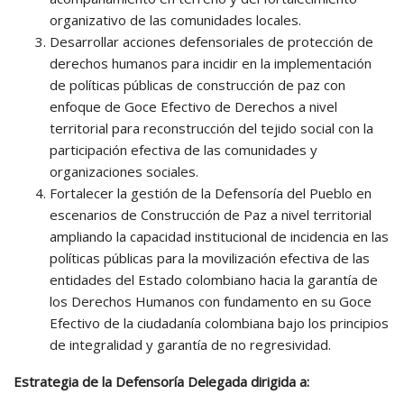
organizativo de las comunidades locales.
Desarrollar acciones defensoriales de protección de
derechos humanos para incidir en la implementación
de políticas públicas de construcción de paz con
enfoque de Goce Efectivo de Derechos a nivel
territorial para reconstrucción del tejido social con la
participación efectiva de las comunidades y
organizaciones sociales.
Fortalecer la gestión de la Defensoría del Pueblo en
escenarios de Construcción de Paz a nivel territorial
ampliando la capacidad institucional de incidencia en las
políticas públicas para la movilización efectiva de las
entidades del Estado colombiano hacia la garantía de
los Derechos Humanos con fundamento en su Goce
Efectivo de la ciudadanía colombiana bajo los principios
de integralidad y garantía de no regresividad.
Estrategia de la Defensoría Delegada dirigida a: