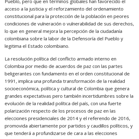
Pueblo, pero que en términos globales han favorecido el
acceso a la justicia y el reforzamiento del ordenamiento
constitucional para la protección de la población en peores
condiciones de vulneración o vulnerabilidad de sus derechos,
lo que en general mejora la percepción de la ciudadanía
colombiana sobre la labor de la Defensoría del Pueblo y
legitima el Estado colombiano.
La resolución política del conflicto armado interno en
Colombia por medio de acuerdos de paz con las partes
beligerantes con fundamento en el orden constitucional de
1991, implica una profunda transformación de la realidad
socioeconómica, política y cultural de Colombia que genera
grandes expectativas pero también incertidumbres sobre la
evolución de la realidad política del país, con una fuerte
polarización respecto de los procesos de paz en las
elecciones presidenciales de 2014 y el referendo de 2016,
promovida abiertamente por partidos y caudillos políticos, y
que tenderá a profundizarse de cara a las elecciones