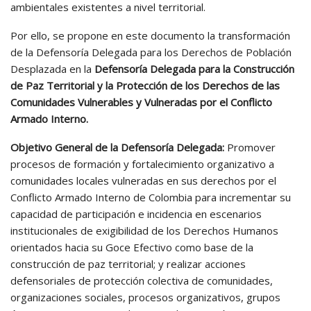
ambientales existentes a nivel territorial.
Por ello, se propone en este documento la transformación
de la Defensoría Delegada para los Derechos de Población
Desplazada en la
Defensoría Delegada para la Construcción
de Paz Territorial y la Protección de los Derechos de las
Comunidades Vulnerables y Vulneradas por el Conflicto
Armado Interno.
Objetivo General de la Defensoría Delegada:
Promover
procesos de formación y fortalecimiento organizativo a
comunidades locales vulneradas en sus derechos por el
Conflicto Armado Interno de Colombia para incrementar su
capacidad de participación e incidencia en escenarios
institucionales de exigibilidad de los Derechos Humanos
orientados hacia su Goce Efectivo como base de la
construcción de paz territorial; y realizar acciones
defensoriales de protección colectiva de comunidades,
organizaciones sociales, procesos organizativos, grupos