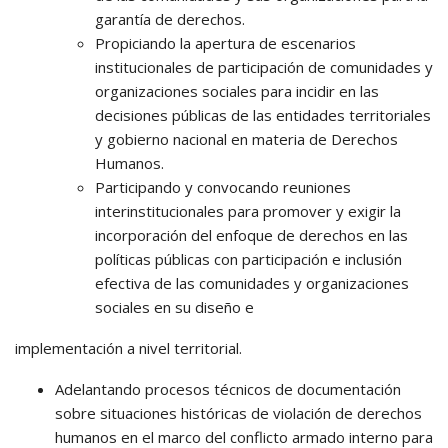
garantía de derechos.
Propiciando la apertura de escenarios
institucionales de participación de comunidades y
organizaciones sociales para incidir en las
decisiones públicas de las entidades territoriales
y gobierno nacional en materia de Derechos
Humanos.
Participando y convocando reuniones
interinstitucionales para promover y exigir la
incorporación del enfoque de derechos en las
políticas públicas con participación e inclusión
efectiva de las comunidades y organizaciones
sociales en su diseño e
implementación a nivel territorial.
Adelantando procesos técnicos de documentación
sobre situaciones históricas de violación de derechos
humanos en el marco del conflicto armado interno para