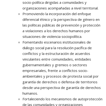
socio-política dirigidas a comunidades y
organizaciones acompañadas a nivel territorial.
Promoviendo la incorporación del enfoque
diferencial étnico y la perspectiva de género en
las políticas públicas de prevención y protección
a violaciones a los derechos humanos por
situaciones de violencia sociopolítica.
Fomentando escenarios institucionales de
diálogo social para la resolución pacífica de
conflictos y la estructuración de acuerdos
vinculantes entre comunidades, entidades
gubernamentales y gremios o sectores
empresariales, frente a conflictos socio-
ambientales y procesos de protesta social por
garantía de derechos o defensa de territorios
desde una perspectiva de garantía de derechos
humanos.
Fortaleciendo los mecanismos de autoprotección
de las comunidades y organizaciones