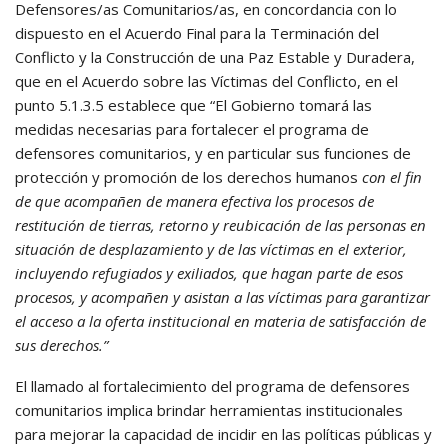
Defensores/as Comunitarios/as, en concordancia con lo
dispuesto en el Acuerdo Final para la Terminación del
Conflicto y la Construcción de una Paz Estable y Duradera,
que en el Acuerdo sobre las Víctimas del Conflicto, en el
punto 5.1.3.5 establece que “El Gobierno tomará las
medidas necesarias para fortalecer el programa de
defensores comunitarios, y en particular sus funciones de
protección y promoción de los derechos humanos
con el fin
de que acompañen de manera efectiva los procesos de
restitución de tierras, retorno y reubicación de las personas en
situación de desplazamiento y de las víctimas en el exterior,
incluyendo refugiados y exiliados, que hagan parte de esos
procesos, y acompañen y asistan a las víctimas para garantizar
el acceso a la oferta institucional en materia de satisfacción de
sus derechos.”
El llamado al fortalecimiento del programa de defensores
comunitarios implica brindar herramientas institucionales
para mejorar la capacidad de incidir en las políticas públicas y