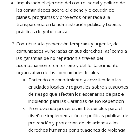
Impulsando el ejercicio del control social y político de
las comunidades sobre el diseño y ejecución de
planes, programas y proyectos orientada a la
transparencia en la administración pública y buenas
prácticas de gobernanza.
Contribuir a la prevención temprana y urgente, de
comunidades vulneradas en sus derechos, así como a
las garantías de no repetición a través del
acompañamiento en terreno y del fortalecimiento
organizativo de las comunidades locales.
Poniendo en conocimiento y advirtiendo a las
entidades locales y regionales sobre situaciones
de riesgo que afecten los escenarios de paz e
incidiendo para las Garantías de No Repetición.
Promoviendo procesos institucionales para el
diseño e implementación de políticas públicas de
prevención y protección de violaciones a los
derechos humanos por situaciones de violencia