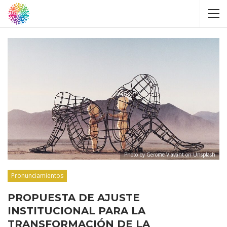
Photo by Gerome Viavant on Unsplash
Pronunciamientos
PROPUESTA DE AJUSTE
INSTITUCIONAL PARA LA
TRANSFORMACIÓN DE LA