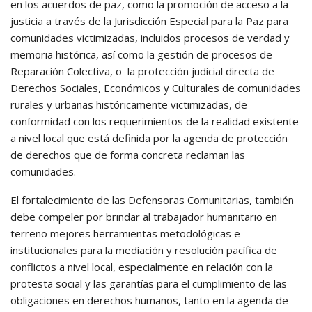
en los acuerdos de paz, como la promoción de acceso a la
justicia a través de la Jurisdicción Especial para la Paz para
comunidades victimizadas, incluidos procesos de verdad y
memoria histórica, así como la gestión de procesos de
Reparación Colectiva, o la protección judicial directa de
Derechos Sociales, Económicos y Culturales de comunidades
rurales y urbanas históricamente victimizadas, de
conformidad con los requerimientos de la realidad existente
a nivel local que está definida por la agenda de protección
de derechos que de forma concreta reclaman las
comunidades.
El fortalecimiento de las Defensoras Comunitarias, también
debe compeler por brindar al trabajador humanitario en
terreno mejores herramientas metodológicas e
institucionales para la mediación y resolución pacífica de
conflictos a nivel local, especialmente en relación con la
protesta social y las garantías para el cumplimiento de las
obligaciones en derechos humanos, tanto en la agenda de