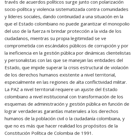
través de acuerdos políticos surge junto con polarización
socio-política y violencia sistematizada contra comunidades
y líderes sociales, dando continuidad a una situación en la
que el Estado colombiano no puede garantizar el monopolio
del uso de la fuerza ni brindar protección a la vida de los
ciudadanos, mientras su propia legitimidad se ve
comprometida con escándalos públicos de corrupción y por
la ineficiencia en la gestión pública por dinámicas clientelistas
y personalistas con las que se manejan las entidades del
Estado, que impide superar la crisis estructural de violación
de los derechos humanos existente a nivel territorial,
especialmente en las regiones de alta conflictividad militar.
La PAZ a nivel territorial requiere un ajuste del Estado
colombiano a nivel institucional con transformación de los
esquemas de administración y gestión pública en función de
lograr verdaderas garantías materiales a los derechos
humanos de la población civil o la ciudadanía colombiana, y
que no es más que hacer realidad los propósitos de la
Constitución Política de Colombia de 1991.