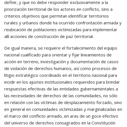
definir, y que no debe responder exclusivamente a la
priorización territorial de los actores en conflicto, sino a
criterios objetivos que permitan identificar territorios
rurales y urbanos donde ha ocurrido confrontación armada y
reubicación de poblaciones victimizadas para implementar
allí acciones de construcción de paz territorial.
De igual manera, se requiere el fortalecimiento del equipo
nacional cualificado para orientar y fijar lineamientos de
acción en terreno, investigación y documentación de casos
de violación de derechos humanos, así como procesos de
litigio estratégico coordinado en el territorio nacional para
incidir en los ajustes institucionales requeridos para brindar
respuestas efectivas de las entidades gubernamentales a
las necesidades de derechos de las comunidades, no sólo
en relación con las víctimas de desplazamiento forzado, sino
en general en comunidades victimizadas y marginalizadas en
el marco del conflicto armado, en aras de un goce efectivo
del universo de derechos consagrados en la Constitución