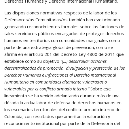
Derechos Humanos y Derecho Internacional Humanitario.
Las disposiciones normativas respecto de la labor de los
Defensores/as Comunitarias/os también han evolucionado
generando reconocimientos formales sobre las funciones de
tales servidores públicos encargados de proteger derechos
humanos en territorios con comunidades marginales como
parte de una estrategia global de prevención, como se
afirma en el artículo 201 del Decreto-Ley 4800 de 2011 que
establece como su objetivo
“(…) desarrollar acciones
descentralizadas de promoción, divulgación y protección de los
Derechos Humanos e infracciones al Derecho Internacional
Humanitario en comunidades altamente vulneradas o
vulnerables por el conflicto armado interno.”
Sobre ese
lineamiento se ha venido adelantando durante más de una
década la ardua labor de defensa de derechos humanos en
los escenarios territoriales del conflicto armado interno de
Colombia, con resultados que ameritan la valoración y
reconocimiento institucional por parte de la Defensoría del