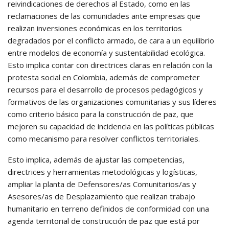
reivindicaciones de derechos al Estado, como en las
reclamaciones de las comunidades ante empresas que
realizan inversiones económicas en los territorios
degradados por el conflicto armado, de cara a un equilibrio
entre modelos de economía y sustentabilidad ecológica.
Esto implica contar con directrices claras en relación con la
protesta social en Colombia, además de comprometer
recursos para el desarrollo de procesos pedagógicos y
formativos de las organizaciones comunitarias y sus líderes
como criterio básico para la construcción de paz, que
mejoren su capacidad de incidencia en las políticas públicas
como mecanismo para resolver conflictos territoriales.
Esto implica, además de ajustar las competencias,
directrices y herramientas metodológicas y logísticas,
ampliar la planta de Defensores/as Comunitarios/as y
Asesores/as de Desplazamiento que realizan trabajo
humanitario en terreno definidos de conformidad con una
agenda territorial de construcción de paz que está por