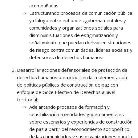
acompañadas.
Estructurando procesos de comunicación pública
y diálogo entre entidades gubernamentales y
comunidades y organizaciones sociales para
disminuir situaciones de estigmatización y
señalamiento que puedan derivar en situaciones
de riesgo contra comunidades, líderes sociales y
defensores de derechos humanos.
Desarrollar acciones defensoriales de protección de
derechos humanos para incidir en la implementación
de políticas públicas de construcción de paz con
enfoque de Goce Efectivo de Derechos a nivel
territorial:
Adelantando procesos de formación y
sensibilización a entidades gubernamentales
sobre escenarios y experiencias de construcción
de paz a partir del reconocimiento sociopolítico
de las comunidades y sus organizaciones para la