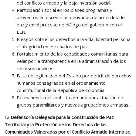
del conflicto armado y la baja inversión social.
Participación social en los planes programas y
proyectos en escenarios derivados de acuerdos de
paz y en el proceso de diálogo del gobierno con el
ELN.
Riesgos sobre los derechos a la vida, libertad personal
e integridad en escenarios de paz.
Fortalecimiento de las capacidades comunitarias para
velar por la transparencia en la administración de los
recursos públicos.
Falta de legitimidad del Estado por déficit de derechos
humanos consagrados en el ordenamiento
constitucional de la República de Colombia
Permanencia del conflicto armado por actuación de
grupos paramilitares y nuevas agrupaciones armadas.
La
Defensoría Delegada para la Construcción de Paz
Territorial y la Protección de los Derechos de las
Comunidades Vulneradas por el Conflicto Armado Interno
se