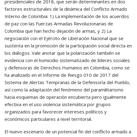
presidenciales de 2018, que serán determinantes en dos
factores estructurales de la dinámica del Conflicto Armado
Interno de Colombia: 1) La implementación de los acuerdos
de paz con las Fuerzas Armadas Revolucionarias de
Colombia que han hecho dejación de armas, y 2) La
negociación con el Ejército de Liberación Nacional que se
sustenta en la promoción de la participación social directa en
los diálogos. Vale anotar que la polarización también se
evidencia con el homicidio sistematizado de líderes sociales
y defensoras de Derechos Humanos en Colombia, como se
ha analizado en el Informe de Riesgo 010 de 2017 del
Sistema de Alertas Tempranas de la Defensoría del Pueblo,
así como la adaptación del fenómeno del paramilitarismo
hacia esquemas de operación encubierta pero igualmente
efectiva en el uso violencia sistemática por grupos
organizados para favorecer intereses políticos y
económicos particulares a nivel territorial.
El nuevo escenario de un potencial fin del conflicto armado a