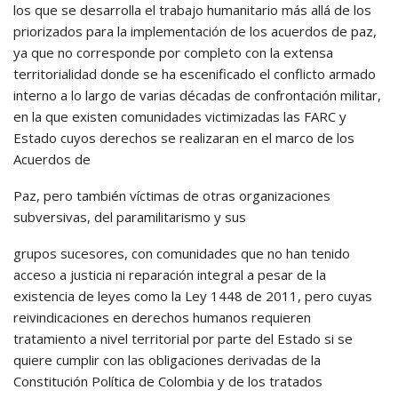
los que se desarrolla el trabajo humanitario más allá de los
priorizados para la implementación de los acuerdos de paz,
ya que no corresponde por completo con la extensa
territorialidad donde se ha escenificado el conflicto armado
interno a lo largo de varias décadas de confrontación militar,
en la que existen comunidades victimizadas las FARC y
Estado cuyos derechos se realizaran en el marco de los
Acuerdos de
Paz, pero también víctimas de otras organizaciones
subversivas, del paramilitarismo y sus
grupos sucesores, con comunidades que no han tenido
acceso a justicia ni reparación integral a pesar de la
existencia de leyes como la Ley 1448 de 2011, pero cuyas
reivindicaciones en derechos humanos requieren
tratamiento a nivel territorial por parte del Estado si se
quiere cumplir con las obligaciones derivadas de la
Constitución Política de Colombia y de los tratados