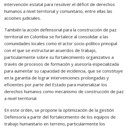
intervención estatal para resolver el déficit de derechos
humanos a nivel territorial y comunitario, entre ellas las
acciones judiciales.
También la acción defensorial para la construcción de paz
territorial en Colombia se fortalece al consolidar a las
comunidades locales como el actor socio-político principal
con el que se estructuran acuerdos de trabajo,
particularmente sobre su fortalecimiento organizativo a
través de procesos de formación y asesoría especializada
para aumentar su capacidad de incidencia, que se constituye
en la garantía de lograr intervenciones prolongadas y
eficientes por parte del Estado para materializar los
derechos humanos como mecanismo de construcción de paz
a nivel territorial.
En este orden, se propone la optimización de la gestión
Defensoría a partir del fortalecimiento de los equipos de
trabajo humanitario en terreno, particularmente los