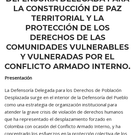
LA CONSTRUCCIÓN DE PAZ
TERRITORIAL Y LA
PROTECCIÓN DE LOS
DERECHOS DE LAS
COMUNIDADES VULNERABLES
Y VULNERADAS POR EL
CONFLICTO ARMADO INTERNO.
Presentación
La Defensoría Delegada para los Derechos de Población
Desplazada surge en el interior de la Defensoría del Pueblo
como una estrategia de organización institucional para
atender la grave crisis de violación de derechos humanos
que ha representado el desplazamiento forzado en
Colombia con ocasión del Conflicto Armado Interno, y ha
concentrado los esfuerzos en la protección colectiva de los