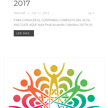
2017
SINDHEP
Feb 17, 2018
0
PARA CONOCER EL CONTENIDO COMPLETO DEL ACTA,
HAZ CLICK AQUÍ: Acta Final Acuerdo Colectivo 2017A (1)
LEE MAS...