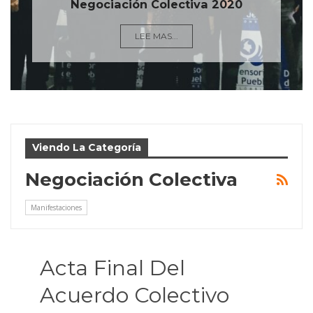
Negociación Colectiva 2020
LEE MAS...
Viendo La Categoría
Negociación Colectiva
Manifestaciones
Acta Final Del
Acuerdo Colectivo