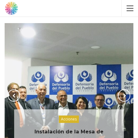
Acciones
Instalación de la Mesa de