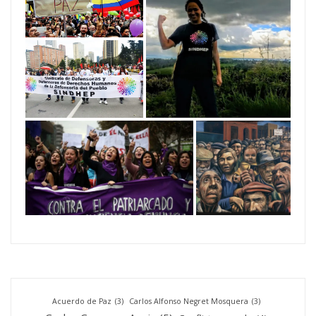
Acuerdo de Paz
(3)
Carlos Alfonso Negret Mosquera
(3)