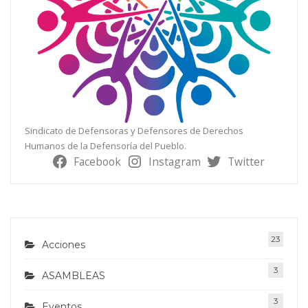
Sindicato de Defensoras y Defensores de Derechos
Humanos de la Defensoría del Pueblo.
Facebook
Instagram
Twitter
23
Acciones
3
ASAMBLEAS
3
Eventos