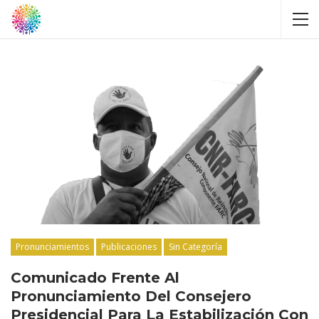
Pronunciamientos
Publicaciones
Sin Categoría
Comunicado Frente Al
Pronunciamiento Del Consejero
Presidencial Para La Estabilización Con