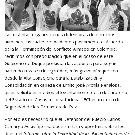
Las distintas organizaciones defensoras de derechos
humanos, las cuales respaldamos plenamente el Acuerdo
para la Terminación del Conflicto Armado en Colombia,
recibimos con preocupación que en el ocaso de este
Gobierno de Duque persistan las acciones para seguir
haciendo trizas su integralidad; más grave aún que sea
desde la Alta Consejería para la Estabilización y
Consolidación en cabeza de Emilio José Archila Peñalosa,
quien solicitó en medios el levantamiento de la declaratorio
del Estado de Cosas Inconstitucional -ECI en materia de
Seguridad de los Firmantes de Paz.
Por ello es necesario que el Defensor del Pueblo Carlos
Camargo Assis fije una postura clara y oportuna sobre los
fines del
Informe sobre la Seguridad de las Excombatientes de