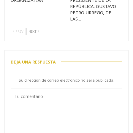
REPÚBLICA: GUSTAVO
PETRO URREGO, DE
LAS…
PREV
NEXT
DEJA UNA RESPUESTA
Su dirección de correo electrónico no será publicada.