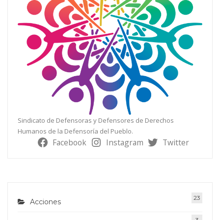
Sindicato de Defensoras y Defensores de Derechos
Humanos de la Defensoría del Pueblo.
Facebook
Instagram
Twitter
23
Acciones
3