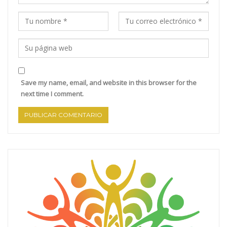
Save my name, email, and website in this browser for the
next time I comment.