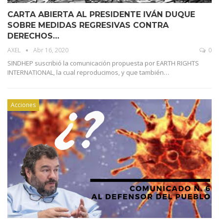
CARTA ABIERTA AL PRESIDENTE IVÁN DUQUE
SOBRE MEDIDAS REGRESIVAS CONTRA
DERECHOS…
AXEL
Abr 16, 2020
0
SINDHEP suscribió la comunicación propuesta por EARTH RIGHTS
INTERNATIONAL, la cual reproducimos, y que también…
Acciones