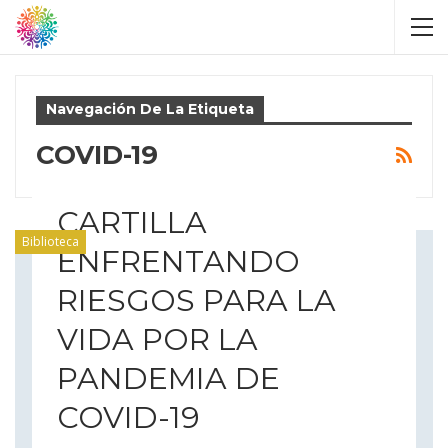
Navegación De La Etiqueta
COVID-19
CARTILLA
Biblioteca
ENFRENTANDO
RIESGOS PARA LA
VIDA POR LA
PANDEMIA DE
COVID-19