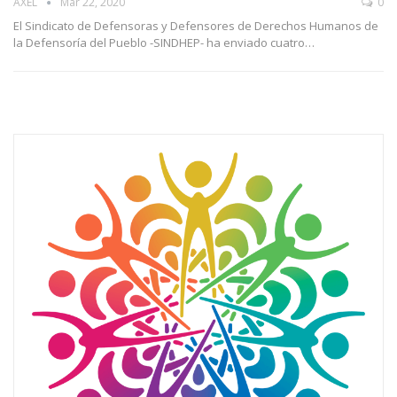
AXEL
Mar 22, 2020
0
El Sindicato de Defensoras y Defensores de Derechos Humanos de
la Defensoría del Pueblo -SINDHEP- ha enviado cuatro…