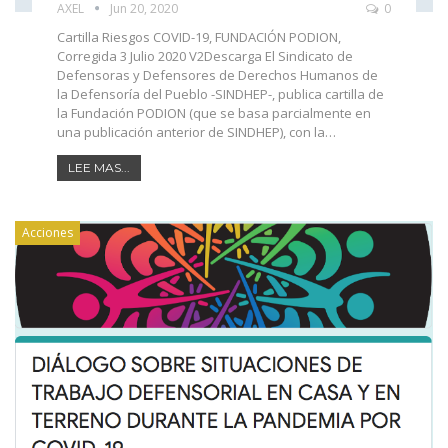
AXEL
Jun 20, 2020
0
Cartilla Riesgos COVID-19, FUNDACIÓN PODION,
Corregida 3 Julio 2020 V2Descarga
El Sindicato de
Defensoras y Defensores de Derechos Humanos de
la Defensoría del Pueblo -SINDHEP-, publica cartilla de
la Fundación PODION (que se basa parcialmente en
una publicación anterior de SINDHEP), con la
…
LEE MAS...
Acciones