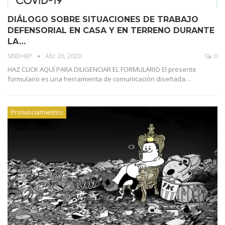
DIÁLOGO SOBRE SITUACIONES DE TRABAJO
DEFENSORIAL EN CASA Y EN TERRENO DURANTE
LA…
SINDHEP
Abr 26, 2020
0
HAZ CLICK AQUÍ PARA DILIGENCIAR EL FORMULARIO El presente
formulario es una herramienta de comunicación diseñada…
Pronunciamientos