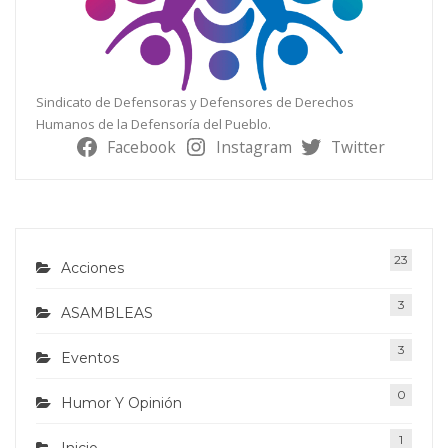
Sindicato de Defensoras y Defensores de Derechos
Humanos de la Defensoría del Pueblo.
Facebook
Instagram
Twitter
23
Acciones
3
ASAMBLEAS
3
Eventos
0
Humor Y Opinión
1