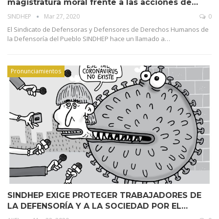
magistratura moral frente a las acciones de…
SINDHEP
Mar 27, 2020
0
El Sindicato de Defensoras y Defensores de Derechos Humanos de
la Defensoría del Pueblo SINDHEP hace un llamado a…
Pronunciamientos
SINDHEP EXIGE PROTEGER TRABAJADORES DE
LA DEFENSORÍA Y A LA SOCIEDAD POR EL…