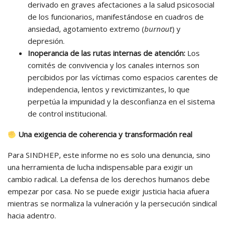
derivado en graves afectaciones a la salud psicosocial
de los funcionarios, manifestándose en cuadros de
ansiedad, agotamiento extremo (
burnout
) y
depresión.
Inoperancia de las rutas internas de atención:
Los
comités de convivencia y los canales internos son
percibidos por las víctimas como espacios carentes de
independencia, lentos y revictimizantes, lo que
perpetúa la impunidad y la desconfianza en el sistema
de control institucional.
Una exigencia de coherencia y transformación real
Para SINDHEP, este informe no es solo una denuncia, sino
una herramienta de lucha indispensable para exigir un
cambio radical. La defensa de los derechos humanos debe
empezar por casa. No se puede exigir justicia hacia afuera
mientras se normaliza la vulneración y la persecución sindical
hacia adentro.