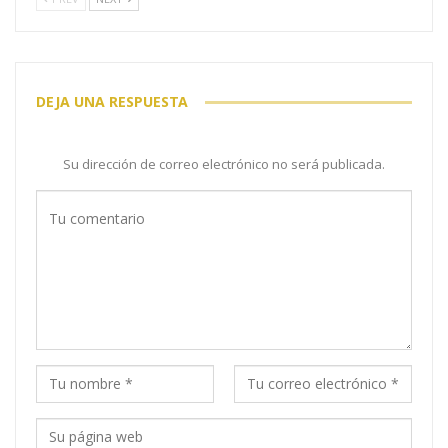
DEJA UNA RESPUESTA
Su dirección de correo electrónico no será publicada.