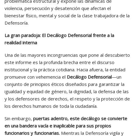
problemática estructural y expone las dinámicas de
violencia, persecución y desatención que afectan el
bienestar físico, mental y social de la clase trabajadora de la
Defensoría.
La gran paradoja: El Decálogo Defensorial frente a la
realidad interna
Una de las mayores incongruencias que pone al descubierto
este informe es la profunda brecha entre el discurso
institucional y la práctica cotidiana. Hacia afuera, la entidad
promueve con vehemencia el
Decálogo Defensorial
—un
conjunto de principios éticos diseñados para garantizar la
igualdad y equidad de género, la dignidad, la defensa de las
y los defensores de derechos, el respeto y la protección de
los derechos humanos de toda la ciudadanía.
Sin embargo,
puertas adentro, este decálogo se convierte
en una bandera vacía e inaplicable para sus propios
funcionarios y funcionarias.
Mientras la Defensoría vigila y