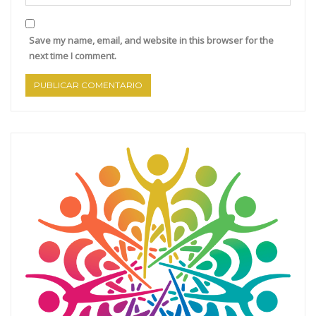
Save my name, email, and website in this browser for the
next time I comment.