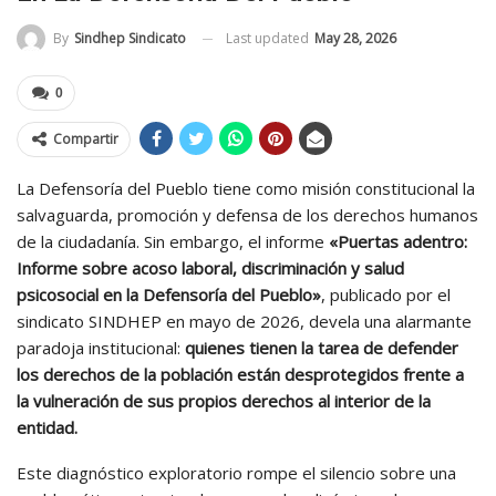
Last updated
May 28, 2026
By
Sindhep Sindicato
0
Compartir
La Defensoría del Pueblo tiene como misión constitucional la
salvaguarda, promoción y defensa de los derechos humanos
de la ciudadanía. Sin embargo, el informe
«Puertas adentro:
Informe sobre acoso laboral, discriminación y salud
psicosocial en la Defensoría del Pueblo»
, publicado por el
sindicato SINDHEP en mayo de 2026, devela una alarmante
paradoja institucional:
quienes tienen la tarea de defender
los derechos de la población están desprotegidos frente a
la vulneración de sus propios derechos al interior de la
entidad.
Este diagnóstico exploratorio rompe el silencio sobre una