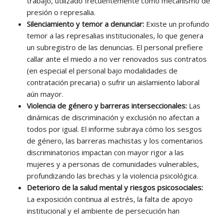
trabajo, utilizado frecuentemente como mecanismo de
presión o represalia.
Silenciamiento y temor a denunciar:
Existe un profundo
temor a las represalias institucionales, lo que genera
un subregistro de las denuncias. El personal prefiere
callar ante el miedo a no ver renovados sus contratos
(en especial el personal bajo modalidades de
contratación precaria) o sufrir un aislamiento laboral
aún mayor.
Violencia de género y barreras interseccionales:
Las
dinámicas de discriminación y exclusión no afectan a
todos por igual. El informe subraya cómo los sesgos
de género, las barreras machistas y los comentarios
discriminatorios impactan con mayor rigor a las
mujeres y a personas de comunidades vulnerables,
profundizando las brechas y la violencia psicológica.
Deterioro de la salud mental y riesgos psicosociales:
La exposición continua al estrés, la falta de apoyo
institucional y el ambiente de persecución han