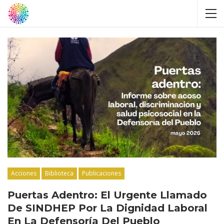
Acciones
Biblioteca
Publicaciones
Puertas Adentro: El Urgente Llamado
De SINDHEP Por La Dignidad Laboral
En La Defensoría Del Pueblo