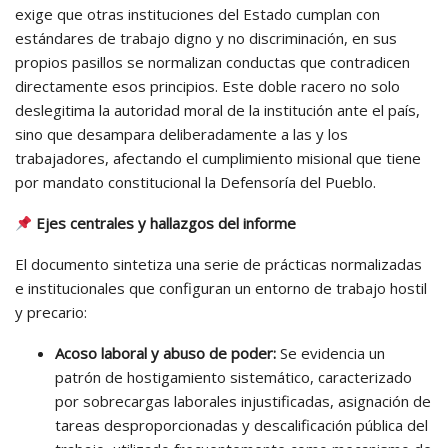
exige que otras instituciones del Estado cumplan con
estándares de trabajo digno y no discriminación, en sus
propios pasillos se normalizan conductas que contradicen
directamente esos principios. Este doble racero no solo
deslegitima la autoridad moral de la institución ante el país,
sino que desampara deliberadamente a las y los
trabajadores, afectando el cumplimiento misional que tiene
por mandato constitucional la Defensoría del Pueblo.
Ejes centrales y hallazgos del informe
El documento sintetiza una serie de prácticas normalizadas
e institucionales que configuran un entorno de trabajo hostil
y precario:
Acoso laboral y abuso de poder:
Se evidencia un
patrón de hostigamiento sistemático, caracterizado
por sobrecargas laborales injustificadas, asignación de
tareas desproporcionadas y descalificación pública del