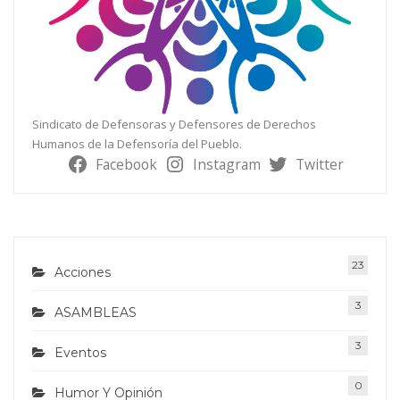
Sindicato de Defensoras y Defensores de Derechos
Humanos de la Defensoría del Pueblo.
Facebook
Instagram
Twitter
23
Acciones
3
ASAMBLEAS
3
Eventos
0
Humor Y Opinión