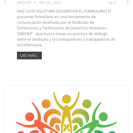
SINDHEP
Abr 26, 2020
0
HAZ CLICK AQUÍ PARA DILIGENCIAR EL FORMULARIO El
presente formulario es una herramienta de
comunicación diseñada por el Sindicato de
Defensoras y Defensores de Derechos Humanos -
SINDHEP - que busca iniciar un proceso de diálogo
entre el Sindicato y los trabajadores y trabajadoras de
la Defensoría…
LEE MAS...