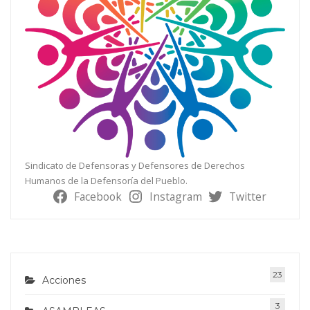
Sindicato de Defensoras y Defensores de Derechos
Humanos de la Defensoría del Pueblo.
Facebook
Instagram
Twitter
23
Acciones
3