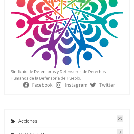
Sindicato de Defensoras y Defensores de Derechos
Humanos de la Defensoría del Pueblo.
Facebook
Instagram
Twitter
23
Acciones
3