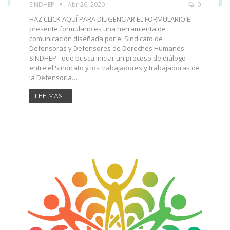
SINDHEP
Abr 26, 2020
0
HAZ CLICK AQUÍ PARA DILIGENCIAR EL FORMULARIO El
presente formulario es una herramienta de
comunicación diseñada por el Sindicato de
Defensoras y Defensores de Derechos Humanos -
SINDHEP - que busca iniciar un proceso de diálogo
entre el Sindicato y los trabajadores y trabajadoras de
la Defensoría…
LEE MAS...