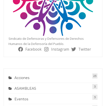
Sindicato de Defensoras y Defensores de Derechos
Humanos de la Defensoría del Pueblo.
Facebook
Instagram
Twitter
23
Acciones
3
ASAMBLEAS
3
Eventos