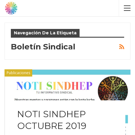
Navegación De La Etiqueta
Boletín Sindical
Publicaciones
NOTI SINDHEP
OCTUBRE 2019