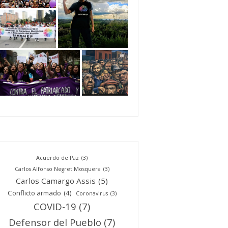
Acuerdo de Paz
(3)
Carlos Alfonso Negret Mosquera
(3)
Carlos Camargo Assis
(5)
Conflicto armado
(4)
Coronavirus
(3)
COVID-19
(7)
Defensor del Pueblo
(7)