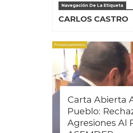
Navegación De La Etiqueta
CARLOS CASTRO
Pronunciamientos
Carta Abierta 
Pueblo: Rechaz
Agresiones Al 