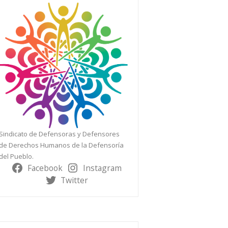
Sindicato de Defensoras y Defensores
de Derechos Humanos de la Defensoría
del Pueblo.
Facebook
Instagram
Twitter