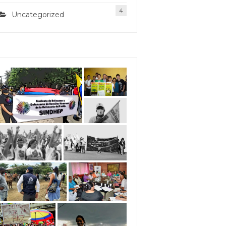
4
Uncategorized