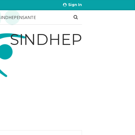
Sign In
SINDHEPENSANTE