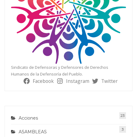
Sindicato de Defensoras y Defensores de Derechos
Humanos de la Defensoría del Pueblo.
Facebook
Instagram
Twitter
23
Acciones
3
ASAMBLEAS