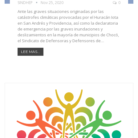
SINDHEP
Nov 25, 2020
0
Ante las graves situaciones originadas por las
catástrofes climáticas provocadas por el Huracán Iota
en San Andrés y Providencia, así como la declaratoria
de emergencia por las graves inundaciones y
deslizamientos en la mayoría de municipios de Chocó,
el Sindicato de Defensoras y Defensores de
…
LEE MAS...