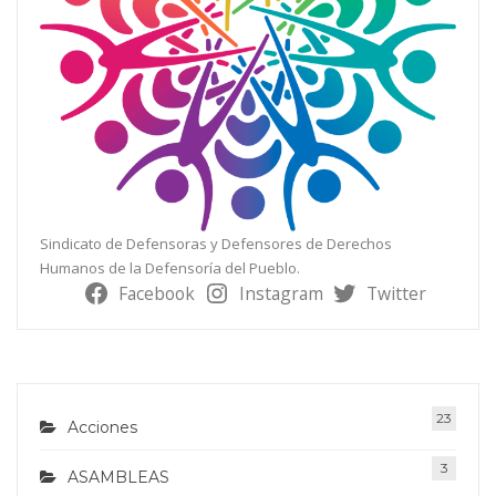
Sindicato de Defensoras y Defensores de Derechos
Humanos de la Defensoría del Pueblo.
Facebook
Instagram
Twitter
23
Acciones
3
ASAMBLEAS