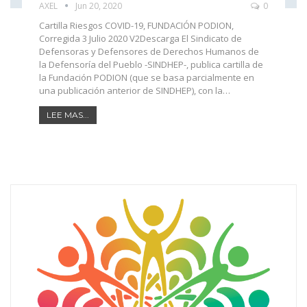
AXEL
Jun 20, 2020
0
Cartilla Riesgos COVID-19, FUNDACIÓN PODION,
Corregida 3 Julio 2020 V2Descarga
El Sindicato de
Defensoras y Defensores de Derechos Humanos de
la Defensoría del Pueblo -SINDHEP-, publica cartilla de
la Fundación PODION (que se basa parcialmente en
una publicación anterior de SINDHEP), con la
…
LEE MAS...