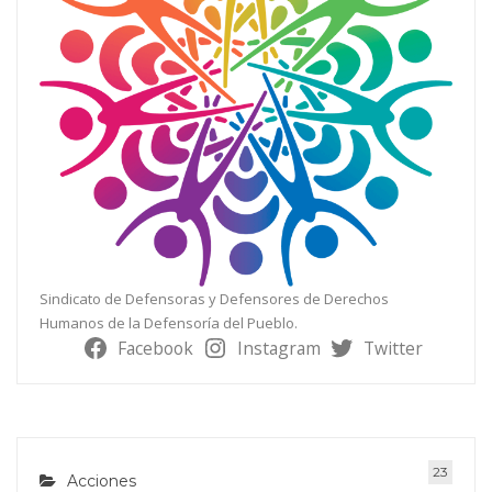
Sindicato de Defensoras y Defensores de Derechos
Humanos de la Defensoría del Pueblo.
Facebook
Instagram
Twitter
23
Acciones