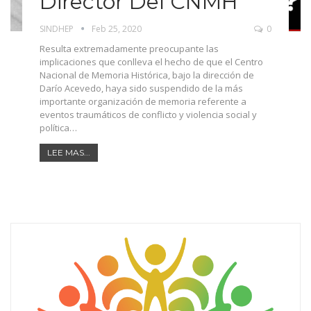
Director Del CNMH
SINDHEP
Feb 25, 2020
0
Resulta extremadamente preocupante las
implicaciones que conlleva el hecho de que el Centro
Nacional de Memoria Histórica, bajo la dirección de
Darío Acevedo, haya sido suspendido de la más
importante organización de memoria referente a
eventos traumáticos de conflicto y violencia social y
política…
LEE MAS...