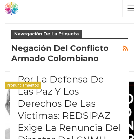
Navegación De La Etiqueta
Negación Del Conflicto
Armado Colombiano
Por La Defensa De
Pronunciamientos
Las Paz Y Los
Derechos De Las
Víctimas: REDSIPAZ
Exige La Renuncia Del