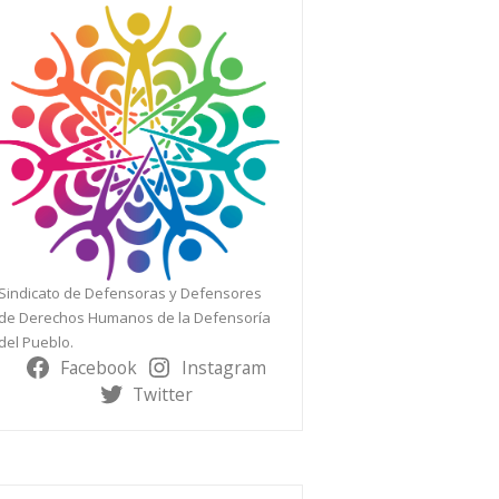
Sindicato de Defensoras y Defensores
de Derechos Humanos de la Defensoría
del Pueblo.
Facebook
Instagram
Twitter