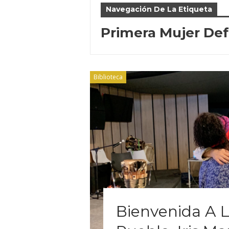
Navegación De La Etiqueta
Primera Mujer Def
Biblioteca
Bienvenida A 