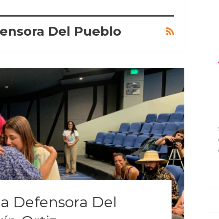
ensora Del Pueblo
La Defensora Del