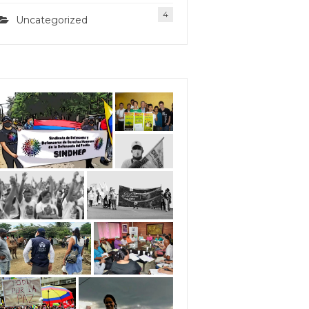
4
Uncategorized