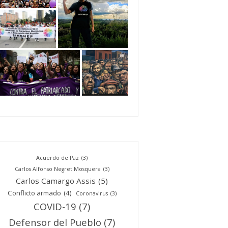
Acuerdo de Paz
(3)
Carlos Alfonso Negret Mosquera
(3)
Carlos Camargo Assis
(5)
Conflicto armado
(4)
Coronavirus
(3)
COVID-19
(7)
Defensor del Pueblo
(7)