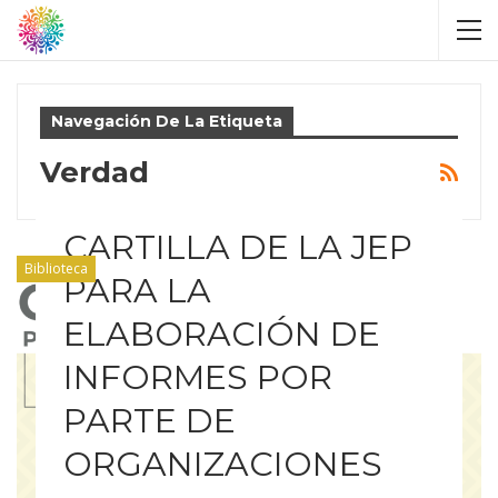
Navegación De La Etiqueta
Verdad
CARTILLA DE LA JEP
Biblioteca
PARA LA
ELABORACIÓN DE
INFORMES POR
PARTE DE
ORGANIZACIONES