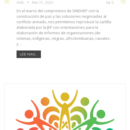
AXEL
Mar 21, 2020
0
En el marco del compromiso de SINDHEP con la
construcción de paz y las soluciones negociadas al
conflicto armado, nos permitimos reproducir la cartilla
elaborada por la JEP con orientaciones para la
elaboración de informes de organizaciones (de
víctimas, indígenas, negras, afrcolombianas, raizales
y…
LEE MAS...