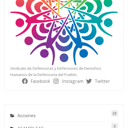
Sindicato de Defensoras y Defensores de Derechos
Humanos de la Defensoría del Pueblo.
Facebook
Instagram
Twitter
23
Acciones
3