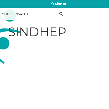
Sign In
SINDHEPENSANTE