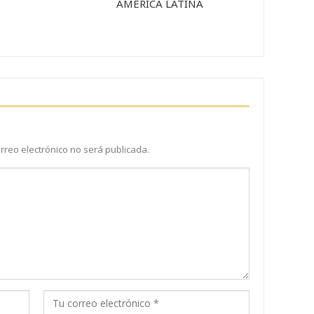
AMERICA LATINA
orreo electrónico no será publicada.