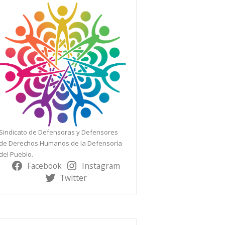
Sindicato de Defensoras y Defensores
de Derechos Humanos de la Defensoría
del Pueblo.
Facebook
Instagram
Twitter