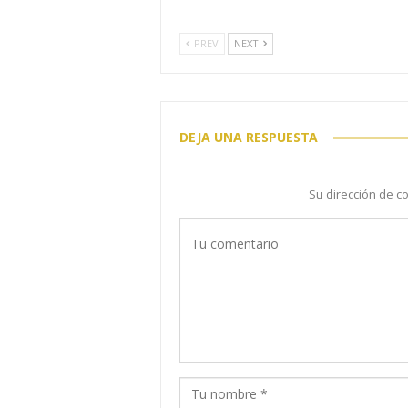
PREV
NEXT
DEJA UNA RESPUESTA
Su dirección de c