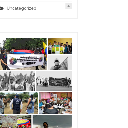
4
Uncategorized