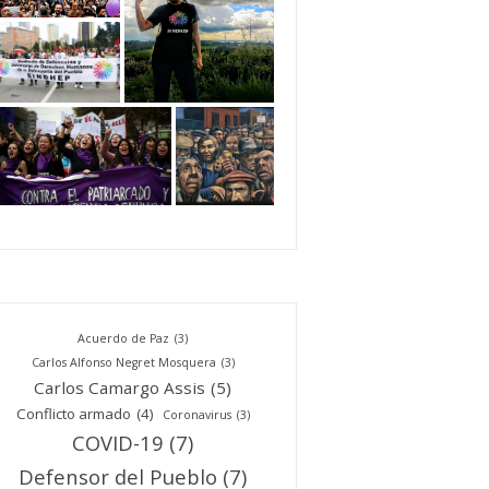
Acuerdo de Paz
(3)
Carlos Alfonso Negret Mosquera
(3)
Carlos Camargo Assis
(5)
Conflicto armado
(4)
Coronavirus
(3)
COVID-19
(7)
Defensor del Pueblo
(7)