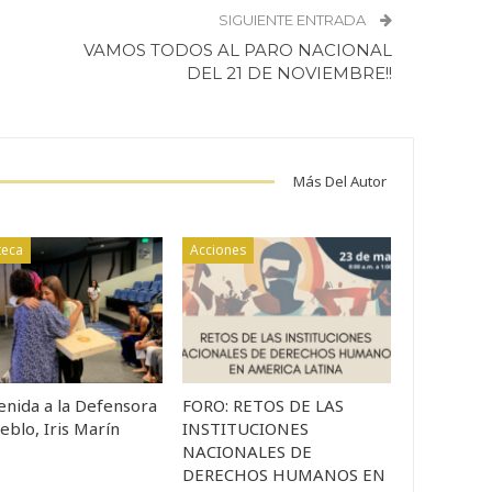
SIGUIENTE ENTRADA
VAMOS TODOS AL PARO NACIONAL
DEL 21 DE NOVIEMBRE!!
Más Del Autor
teca
Acciones
enida a la Defensora
FORO: RETOS DE LAS
eblo, Iris Marín
INSTITUCIONES
NACIONALES DE
DERECHOS HUMANOS EN