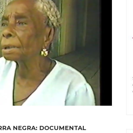
ERRA NEGRA: DOCUMENTAL