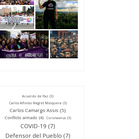
Acuerdo de Paz
(3)
Carlos Alfonso Negret Mosquera
(3)
Carlos Camargo Assis
(5)
Conflicto armado
(4)
Coronavirus
(3)
COVID-19
(7)
Defensor del Pueblo
(7)