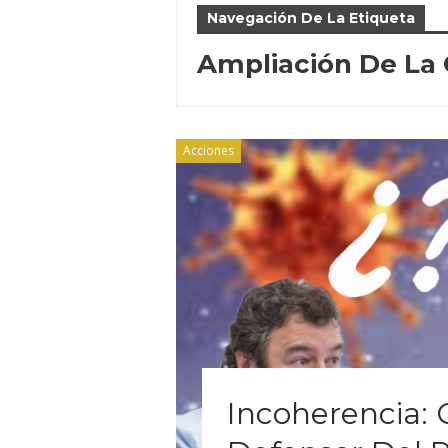
Navegación De La Etiqueta
Ampliación De La
Acciones
Incoherencia: 