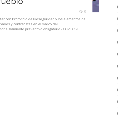
Pueblo
0
ntar con Protocolo de Bioseguridad y los elementos de
narios y contratistas en el marco del
r aislamiento preventivo obligatorio - COVID 19.