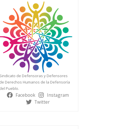
Sindicato de Defensoras y Defensores
de Derechos Humanos de la Defensoría
del Pueblo.
Facebook
Instagram
Twitter