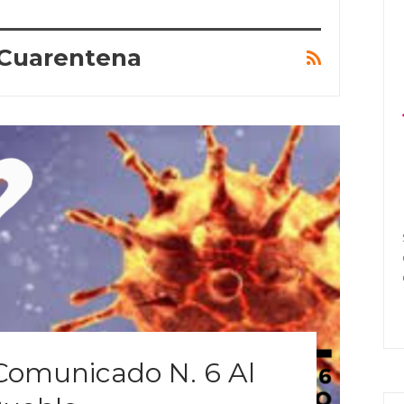
 Cuarentena
Comunicado N. 6 Al