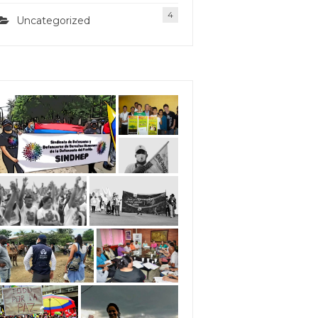
4
Uncategorized