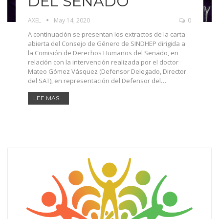
DEL SENADO
AXEL
May 14, 2020
0
A continuación se presentan los extractos de la carta
abierta del Consejo de Género de SINDHEP dirigida a
la Comisión de Derechos Humanos del Senado, en
relación con la intervención realizada por el doctor
Mateo Gómez Vásquez (Defensor Delegado, Director
del SAT), en representación del Defensor del…
LEE MAS...