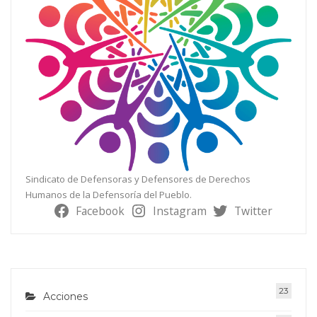
Sindicato de Defensoras y Defensores de Derechos
Humanos de la Defensoría del Pueblo.
Facebook
Instagram
Twitter
23
Acciones