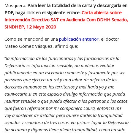
Mosquera.
Para leer la totalidad de la carta y descargarla en
PDF, haga click en el siguiente enlace:
Carta abierta sobre
Intervención Directivo SAT en Audiencia Com DDHH Senado,
SINDHEP, 12 Mayo 2020
Como se mencionó en una
publicación anterior
, el doctor
Mateo Gómez Vásquez, afirmó que:
“
la información de los funcionarios y las funcionarias de la
Defensoría es información sensible, no podemos ventilar
públicamente en un escenario como este y justamente por ser
personas que ejercen un rol y una labor de defensa de los
derechos humanos en los territorios y mal haría yo y me
equivocaría si en este espacio divulgo información que pueda
resultar sensible o que pueda afectar a las personas a los casos
que fueron referidos por mi compañera Laura, entonces me
voy a abstener de detallar pero quiere darles la tranquilidad
senador y senadora de tres cosas: en primer lugar la Defensoría
ha actuado y digamos tiene plena tranquilidad, como ha sido