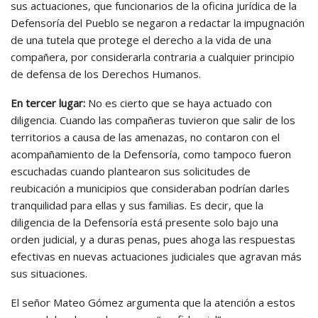
sus actuaciones, que funcionarios de la oficina jurídica de la
Defensoría del Pueblo se negaron a redactar la impugnación
de una tutela que protege el derecho a la vida de una
compañera, por considerarla contraria a cualquier principio
de defensa de los Derechos Humanos.
En tercer lugar:
No es cierto que se haya actuado con
diligencia. Cuando las compañeras tuvieron que salir de los
territorios a causa de las amenazas, no contaron con el
acompañamiento de la Defensoría, como tampoco fueron
escuchadas cuando plantearon sus solicitudes de
reubicación a municipios que consideraban podrían darles
tranquilidad para ellas y sus familias. Es decir, que la
diligencia de la Defensoría está presente solo bajo una
orden judicial, y a duras penas, pues ahoga las respuestas
efectivas en nuevas actuaciones judiciales que agravan más
sus situaciones.
El señor Mateo Gómez argumenta que la atención a estos