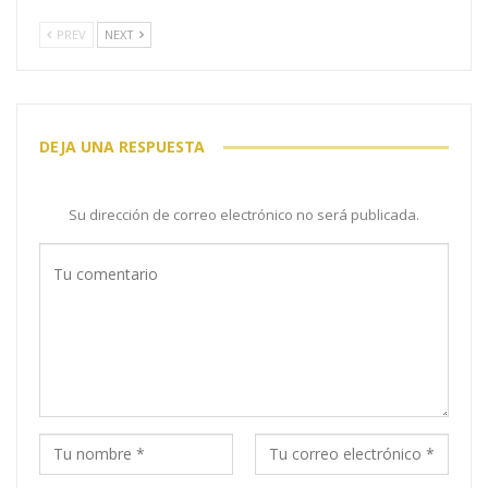
PREV
NEXT
DEJA UNA RESPUESTA
Su dirección de correo electrónico no será publicada.