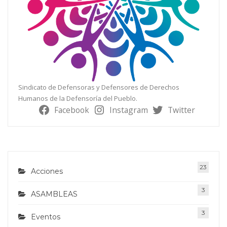
Sindicato de Defensoras y Defensores de Derechos
Humanos de la Defensoría del Pueblo.
Facebook
Instagram
Twitter
23
Acciones
3
ASAMBLEAS
3
Eventos