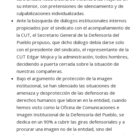
su interior, con pretensiones de silenciamiento y de
culpabilizaciones individualizadas.
Ante la búsqueda de diálogos institucionales internos
propiciados por el sindicato con el acompañamiento de
la CUT, el Secretario General de la Defensoría del
Pueblo propuso, que dicho diálogo debía darse solo
con el presidente del sindicato, el representante de la
CUT Edgar Mojica y la administración, todos hombres,
decidiendo a puerta cerrada sobre la situación de
nuestras compañeras.
Bajo el argumento de protección de la imagen
institucional, se han silenciado las situaciones de
amenaza y desprotección de las defensoras de
derechos humanos que laboran en la entidad, cuando
hemos visto como la Oficina de Comunicaciones e
Imagen Institucional de la Defensoría del Pueblo, se
dedica en un 90% a cubrir las giras defensoriales y a
procurar una imagen no de la entidad, sino del