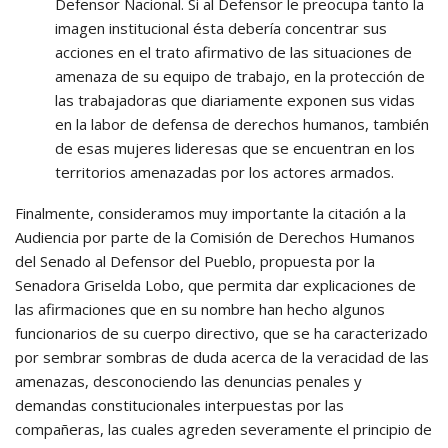
Defensor Nacional. Si al Defensor le preocupa tanto la
imagen institucional ésta debería concentrar sus
acciones en el trato afirmativo de las situaciones de
amenaza de su equipo de trabajo, en la protección de
las trabajadoras que diariamente exponen sus vidas
en la labor de defensa de derechos humanos, también
de esas mujeres lideresas que se encuentran en los
territorios amenazadas por los actores armados.
Finalmente, consideramos muy importante la citación a la
Audiencia por parte de la Comisión de Derechos Humanos
del Senado al Defensor del Pueblo, propuesta por la
Senadora Griselda Lobo, que permita dar explicaciones de
las afirmaciones que en su nombre han hecho algunos
funcionarios de su cuerpo directivo, que se ha caracterizado
por sembrar sombras de duda acerca de la veracidad de las
amenazas, desconociendo las denuncias penales y
demandas constitucionales interpuestas por las
compañeras, las cuales agreden severamente el principio de