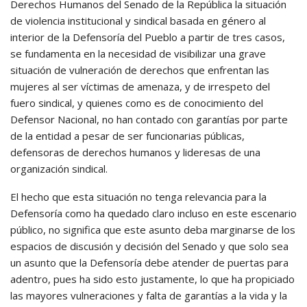
Derechos Humanos del Senado de la República la situación
de violencia institucional y sindical basada en género al
interior de la Defensoría del Pueblo a partir de tres casos,
se fundamenta en la necesidad de visibilizar una grave
situación de vulneración de derechos que enfrentan las
mujeres al ser víctimas de amenaza, y de irrespeto del
fuero sindical, y quienes como es de conocimiento del
Defensor Nacional, no han contado con garantías por parte
de la entidad a pesar de ser funcionarias públicas,
defensoras de derechos humanos y lideresas de una
organización sindical.
El hecho que esta situación no tenga relevancia para la
Defensoría como ha quedado claro incluso en este escenario
público, no significa que este asunto deba marginarse de los
espacios de discusión y decisión del Senado y que solo sea
un asunto que la Defensoría debe atender de puertas para
adentro, pues ha sido esto justamente, lo que ha propiciado
las mayores vulneraciones y falta de garantías a la vida y la