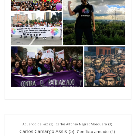
Acuerdo de Paz
(3)
Carlos Alfonso Negret Mosquera
(3)
Carlos Camargo Assis
(5)
Conflicto armado
(4)