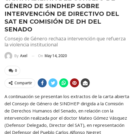
GÉNERO DE SINDHEP SOBRE
INTERVENCIÓN DE DIRECTIVO DEL
SAT EN COMISIÓN DE DH DEL
SENADO
Consejo de Género rechaza intervención que refuerza
la violencia institucional
On
May 14, 2020
By
Axel
0
Compartir
A continuación se presentan los extractos de la carta abierta
del Consejo de Género de SINDHEP dirigida a la Comisión
de Derechos Humanos del Senado, en relación con la
intervención realizada por el doctor Mateo Gómez Vásquez
(Defensor Delegado, Director del SAT), en representación
del Defensor del Pueblo Carlos Alfonso Negret