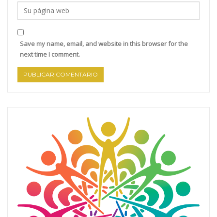
Save my name, email, and website in this browser for the
next time I comment.