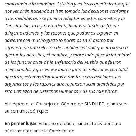
comentado a la senadora Griselda y en los requerimientos que
nos vendrán haciendo se han tomado las decisiones conforme
a las medidas que se pueden adoptar en estos contextos y la
Constitución, la ley nos ordena, hemos actuado de forma
diligente además, y las razones que podamos exponer en
adelante con mucho gusto lo haremos en el marco por
supuesto de una relación de confidencialidad que no vayan a
afectar los derechos, el nombre, y sobre todo pues la intimidad
de las funcionarias de la Defensoría del Pueblo que fueron
mencionadas y que en ese marco pues de relaciones con total
apertura, estamos dispuestos a dar las conversaciones, los
argumentos y las razones que requieran sean atendidas por
esta Comisión de Derechos Humanos y de sus miembros
”.
Al respecto, el Consejo de Género de SINDHEP, plantea en
su comunicación que:
En primer lugar:
El hecho de que el sindicato evidenciara
públicamente ante la Comisión de