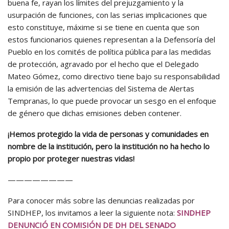
buena fe, rayan los límites del prejuzgamiento y la
usurpación de funciones, con las serias implicaciones que
esto constituye, máxime si se tiene en cuenta que son
estos funcionarios quienes representan a la Defensoría del
Pueblo en los comités de política pública para las medidas
de protección, agravado por el hecho que el Delegado
Mateo Gómez, como directivo tiene bajo su responsabilidad
la emisión de las advertencias del Sistema de Alertas
Tempranas, lo que puede provocar un sesgo en el enfoque
de género que dichas emisiones deben contener.
¡Hemos protegido la vida de personas y comunidades en
nombre de la institución, pero la
institución no ha hecho lo
propio por proteger nuestras vidas!
————————
Para conocer más sobre las denuncias realizadas por
SINDHEP, los invitamos a leer la siguiente nota:
SINDHEP
DENUNCIÓ EN COMISIÓN DE DH DEL SENADO