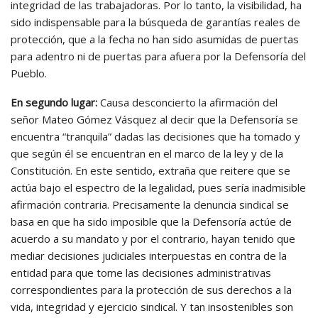
integridad de las trabajadoras. Por lo tanto, la visibilidad, ha
sido indispensable para la búsqueda de garantías reales de
protección, que a la fecha no han sido asumidas de puertas
para adentro ni de puertas para afuera por la Defensoría del
Pueblo.
En segundo lugar:
Causa desconcierto la afirmación del
señor Mateo Gómez Vásquez al decir que la Defensoría se
encuentra “tranquila” dadas las decisiones que ha tomado y
que según él se encuentran en el marco de la ley y de la
Constitución. En este sentido, extraña que reitere que se
actúa bajo el espectro de la legalidad, pues sería inadmisible
afirmación contraria. Precisamente la denuncia sindical se
basa en que ha sido imposible que la Defensoría actúe de
acuerdo a su mandato y por el contrario, hayan tenido que
mediar decisiones judiciales interpuestas en contra de la
entidad para que tome las decisiones administrativas
correspondientes para la protección de sus derechos a la
vida, integridad y ejercicio sindical. Y tan insostenibles son