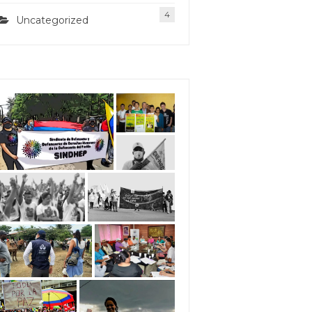
4
Uncategorized