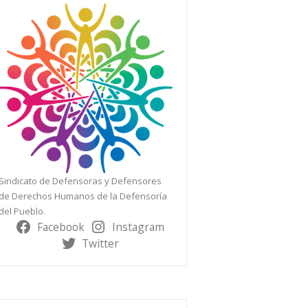
Sindicato de Defensoras y Defensores
de Derechos Humanos de la Defensoría
del Pueblo.
Facebook
Instagram
Twitter